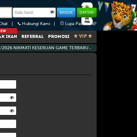
MASUK
 Chat |
Hubungi Kami |
Lupa Password?
NEW
AK IKAN
REFERRAL
PROMOSI
026
NIKMATI KESERUAN GAME TERBARU JOKERCASH !!! AKSES SELAL