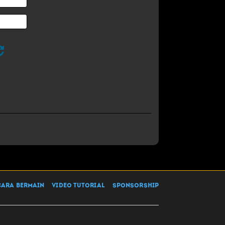
CARA BERMAIN
VIDEO TUTORIAL
SPONSORSHIP