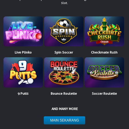
slot.
NEW
TANGKAS
RTP
DEPOSIT
WITHDRAW
Live Plinko
Spin Soccer
Checkmate Rush
PROMOSI
DOWNLOAD APLIKASI
REFERRAL
9 Putts
Bounce Roulette
Soccer Roulette
JACKPOT
AND MANY MORE
VIP MEMBER
MAIN SEKARANG
HUBUNGI KAMI