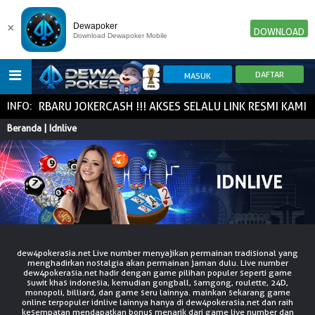
×
Dewapoker
DOWNLOAD
Download Dewapoker Mobile
ME TERBARU JOKERCASH !!! AKSES SELALU LINK RESMI KAMI de
INFO:
HOME
Beranda | Idnlive
POKER
SLOT GAME
IDN E-LOTTERY
NEW
NEW
SPORTBOOK
LIVE CASINO
IDNLIVE
NEW
dew4pokerasia.net Live number menyajikan permainan tradisional yang
menghadirkan nostalgia akan permainan jaman dulu. Live number
TOGEL
ESPORTS
ARCADE
dew4pokerasia.net hadir dengan game pilihan populer seperti game
suwit khas indonesia, kemudian gongball, samgong, roulette, 24D,
NEW
NEW
NEW
monopoli, billiard, dan game seru lainnya. mainkan sekarang game
online terpopuler idnlive lainnya hanya di dew4pokerasia.net dan raih
kesempatan mendapatkan bonus menarik dari game live number dan
TEMBAK IKAN
IDNRAFFLE
IDNTRADE