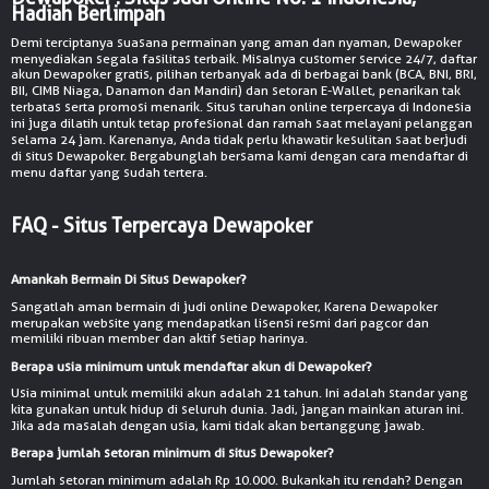
Hadiah Berlimpah
Demi terciptanya suasana permainan yang aman dan nyaman, Dewapoker
menyediakan segala fasilitas terbaik. Misalnya customer service 24/7, daftar
akun Dewapoker gratis, pilihan terbanyak ada di berbagai bank (BCA, BNI, BRI,
BII, CIMB Niaga, Danamon dan Mandiri) dan setoran E-Wallet, penarikan tak
terbatas serta promosi menarik. Situs taruhan online terpercaya di Indonesia
ini juga dilatih untuk tetap profesional dan ramah saat melayani pelanggan
selama 24 jam. Karenanya, Anda tidak perlu khawatir kesulitan saat berjudi
di situs Dewapoker. Bergabunglah bersama kami dengan cara mendaftar di
menu daftar yang sudah tertera.
FAQ - Situs Terpercaya Dewapoker
Amankah Bermain Di Situs Dewapoker?
Sangatlah aman bermain di judi online Dewapoker, Karena Dewapoker
merupakan website yang mendapatkan lisensi resmi dari pagcor dan
memiliki ribuan member dan aktif setiap harinya.
Berapa usia minimum untuk mendaftar akun di Dewapoker?
Usia minimal untuk memiliki akun adalah 21 tahun. Ini adalah standar yang
kita gunakan untuk hidup di seluruh dunia. Jadi, jangan mainkan aturan ini.
Jika ada masalah dengan usia, kami tidak akan bertanggung jawab.
Berapa jumlah setoran minimum di situs Dewapoker?
Jumlah setoran minimum adalah Rp 10.000. Bukankah itu rendah? Dengan